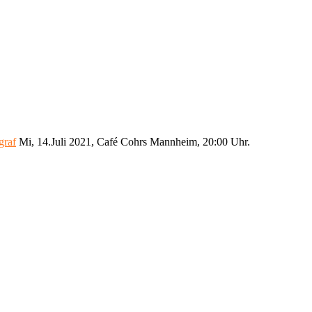
graf
Mi, 14.Juli 2021, Café Cohrs Mannheim, 20:00 Uhr.