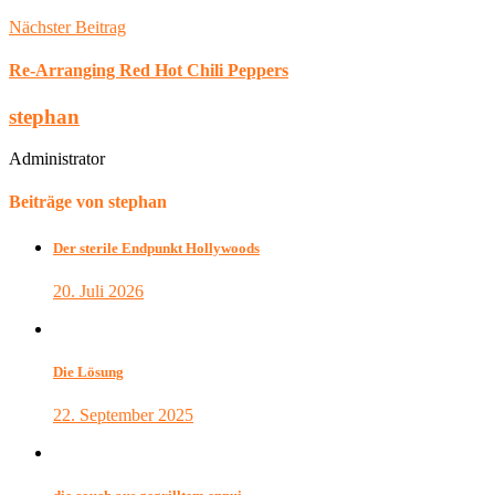
Nächster Beitrag
Re-Arranging Red Hot Chili Peppers
stephan
Administrator
Beiträge von stephan
Der sterile Endpunkt Hollywoods
20. Juli 2026
Die Lösung
22. September 2025