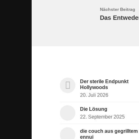
Nächster Beitrag
Das Entwede
Der sterile Endpunkt
Hollywoods
20. Juli 2026
Die Lösung
22. September 2025
die couch aus gegrilltem
ennui