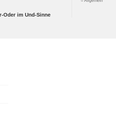
Allgemein
r-Oder im Und-Sinne