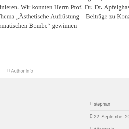
inieren. Wir konnten Herrn Prof. Dr. Dr. Apfelghas
hema „Ästhetische Aufrüstung – Beiträge zu Kon
romatischen Bombe“ gewinnen
Author Info
stephan
22. September 2