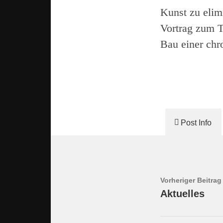
Kunst zu elim
Vortrag zum T
Bau einer ch
Post Info
Vorheriger Beitrag
Aktuelles