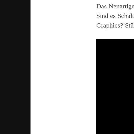
Das Neuartige
Sind es Schal
Graphics? Stü