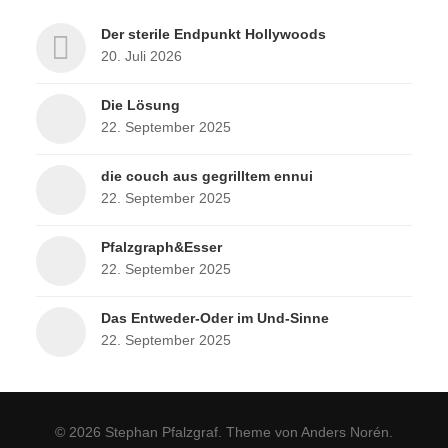
Der sterile Endpunkt Hollywoods
20. Juli 2026
Die Lösung
22. September 2025
die couch aus gegrilltem ennui
22. September 2025
Pfalzgraph&Esser
22. September 2025
Das Entweder-Oder im Und-Sinne
22. September 2025
© 2026
Stephan Pfalzgraf
. Theme von
Anders Norén
.