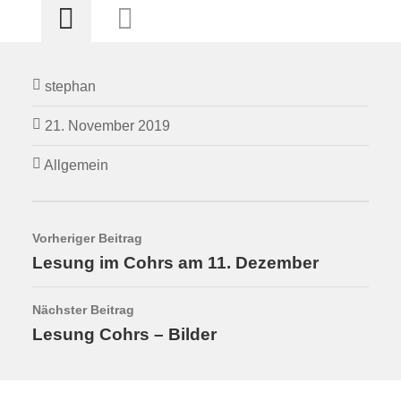
stephan
21. November 2019
Allgemein
Vorheriger Beitrag
Lesung im Cohrs am 11. Dezember
Nächster Beitrag
Lesung Cohrs – Bilder