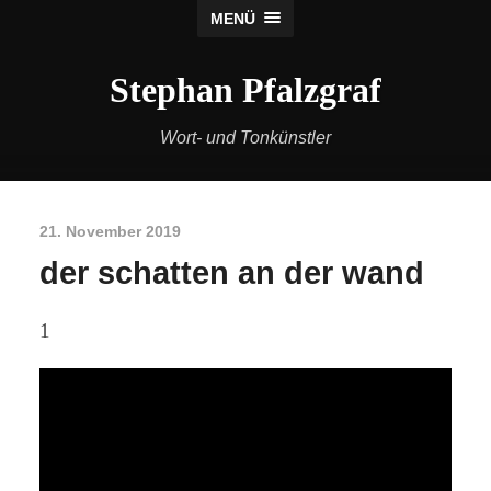
MENÜ
Stephan Pfalzgraf
Wort- und Tonkünstler
21. November 2019
der schatten an der wand
1