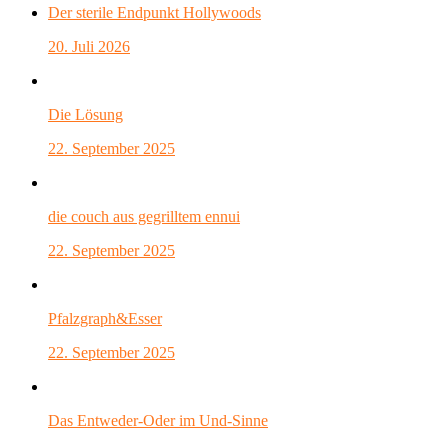
Der sterile Endpunkt Hollywoods
20. Juli 2026
Die Lösung
22. September 2025
die couch aus gegrilltem ennui
22. September 2025
Pfalzgraph&Esser
22. September 2025
Das Entweder-Oder im Und-Sinne