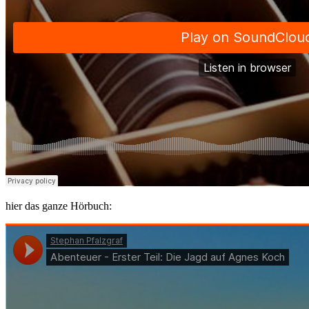
hier das ganze Hörbuch: