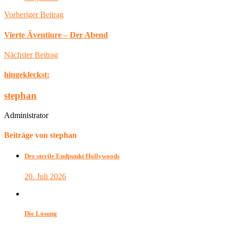
Vorheriger Beitrag
Vierte Âventiure – Der Abend
Nächster Beitrag
hingekleckst:
stephan
Administrator
Beiträge von stephan
Der sterile Endpunkt Hollywoods
20. Juli 2026
Die Lösung