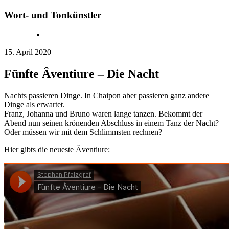
Wort- und Tonkünstler
15. April 2020
Fünfte Âventiure – Die Nacht
Nachts passieren Dinge. In Chaipon aber passieren ganz andere
Dinge als erwartet.
Franz, Johanna und Bruno waren lange tanzen. Bekommt der
Abend nun seinen krönenden Abschluss in einem Tanz der Nacht?
Oder müssen wir mit dem Schlimmsten rechnen?
Hier gibts die neueste Âventiure: