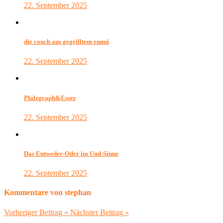
22. September 2025
die couch aus gegrilltem ennui
22. September 2025
Pfalzgraph&Esser
22. September 2025
Das Entweder-Oder im Und-Sinne
22. September 2025
Kommentare von stephan
Vorheriger Beitrag
«
Nächster Beitrag
»