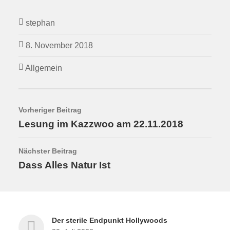
stephan
8. November 2018
Allgemein
Vorheriger Beitrag
Lesung im Kazzwoo am 22.11.2018
Nächster Beitrag
Dass Alles Natur Ist
Der sterile Endpunkt Hollywoods