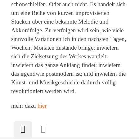
schönschleifen. Oder auch nicht. Es handelt sich
um eine Reihe von kurzen improvisierten
Stücken über eine bekannte Melodie und
Akkordfolge. Zu verfolgen wird sein, wie viele
sinnvolle Variationen ich in den nächsten Tagen,
Wochen, Monaten zustande bringe; inwiefern
sich die Zielsetzung des Werkes wandelt;
inwiefern das ganze Anklang findet; inwiefern
das irgendwie postmodern ist; und inwiefern die
Kunst- und Musikgeschichte dadurch völlig
revolutioniert werden wird.
mehr dazu
hier