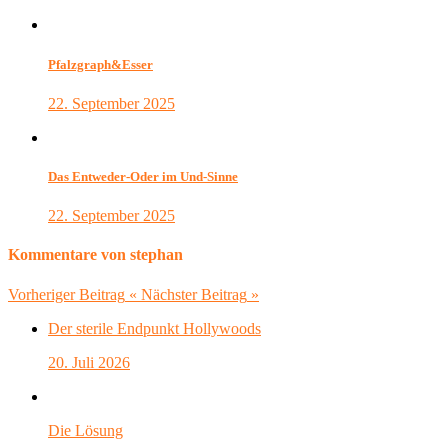
Pfalzgraph&Esser
22. September 2025
Das Entweder-Oder im Und-Sinne
22. September 2025
Kommentare von stephan
Vorheriger Beitrag
«
Nächster Beitrag
»
Der sterile Endpunkt Hollywoods
20. Juli 2026
Die Lösung