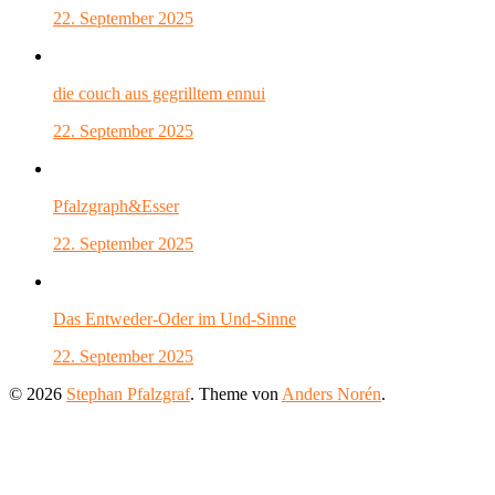
22. September 2025
die couch aus gegrilltem ennui
22. September 2025
Pfalzgraph&Esser
22. September 2025
Das Entweder-Oder im Und-Sinne
22. September 2025
© 2026
Stephan Pfalzgraf
. Theme von
Anders Norén
.