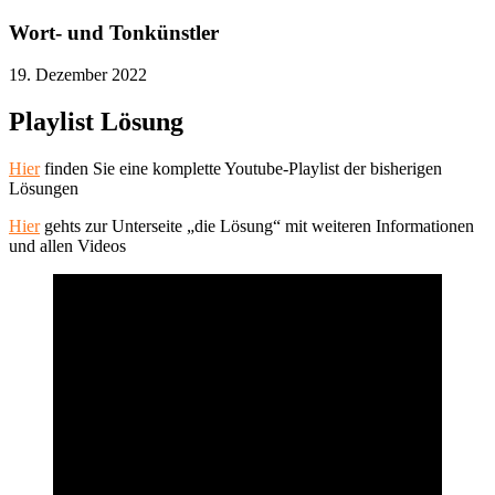
Wort- und Tonkünstler
19. Dezember 2022
Playlist Lösung
Hier
finden Sie eine komplette Youtube-Playlist der bisherigen
Lösungen
Hier
gehts zur Unterseite „die Lösung“ mit weiteren Informationen
und allen Videos