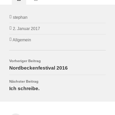
stephan
2. Januar 2017
Allgemein
Vorheriger Beitrag
Nordbeckenfestival 2016
Nächster Beitrag
Ich schreibe.