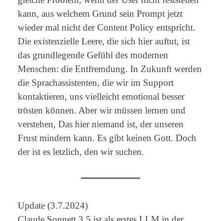
kann, aus welchem Grund sein Prompt jetzt
wieder mal nicht der Content Policy entspricht.
Die existenzielle Leere, die sich hier auftut, ist
das grundlegende Gefühl des modernen
Menschen: die Entfremdung. In Zukunft werden
die Sprachassistenten, die wir im Support
kontaktieren, uns vielleicht emotional besser
trösten können. Aber wir müssen lernen und
verstehen, Das hier niemand ist, der unseren
Frust mindern kann. Es gibt keinen Gott. Doch
der ist es letzlich, den wir suchen.
Update (3.7.2024)
Claude Sonnett 3.5 ist als erstes LLM in der