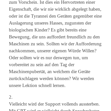
zum Vorschein. Ist dies ein Hervortreten einer
Eigenschaft, die wir nie wirklich abgelegt haben,
oder ist die Tyrannei den Geräten gegenüber eine
Auslagerung unseres Hasses, zugunsten der
biologischen Kinder? Es gibt bereits eine
Bewegung, die uns auffordert freundlich zu den
Maschinen zu sein. Sollten wir der Aufforderung
nachkommen, unserer eigenen Würde Willen?
Oder sollten wir es nur deswegen tun, um
vorbereitet zu sein auf den Tag der
Maschinenpubertät, an welchem die Geräte
zurückschlagen werden können? Wir werden
unsere Lektion schnell lernen.
2.
Vielleicht wird der Support vollends aussterben.
Mit GPT wird er vielleicht durch Sprachroboter