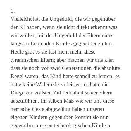
1.
Vielleicht hat die Ungeduld, die wir gegenüber
der KI haben, wenn sie nicht direkt erkennt was
wir wollen, mit der Ungeduld der Eltern eines
langsam Lernenden Kindes gegenüber zu tun.
Heute gibt es sie fast nicht mehr, diese
tyrannischen Eltern; aber machen wir uns klar,
dass sie noch vor zwei Generationen die absolute
Regel waren. das Kind hatte schnell zu lernen, es
hatte keine Widerrede zu leisten, es hatte die
Dinge zur vollsten Zufriedenheit seiner Eltern
auszuführen. Im selben Maß wie wir uns diese
herrische Geste abgewöhnt haben unseren
eigenen Kindern gegenüber, kommt sie nun
gegenüber unseren technologischen Kindern