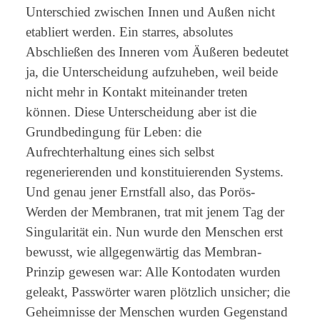
Unterschied zwischen Innen und Außen nicht
etabliert werden. Ein starres, absolutes
Abschließen des Inneren vom Äußeren bedeutet
ja, die Unterscheidung aufzuheben, weil beide
nicht mehr in Kontakt miteinander treten
können. Diese Unterscheidung aber ist die
Grundbedingung für Leben: die
Aufrechterhaltung eines sich selbst
regenerierenden und konstituierenden Systems.
Und genau jener Ernstfall also, das Porös-
Werden der Membranen, trat mit jenem Tag der
Singularität ein. Nun wurde den Menschen erst
bewusst, wie allgegenwärtig das Membran-
Prinzip gewesen war: Alle Kontodaten wurden
geleakt, Passwörter waren plötzlich unsicher; die
Geheimnisse der Menschen wurden Gegenstand