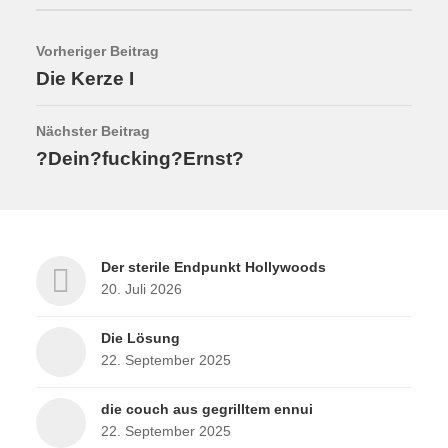
Vorheriger Beitrag
Die Kerze I
Nächster Beitrag
?Dein?fucking?Ernst?
Der sterile Endpunkt Hollywoods
20. Juli 2026
Die Lösung
22. September 2025
die couch aus gegrilltem ennui
22. September 2025