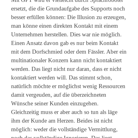
ersetzt, die die Grundaufgabe des Supports noch
besser erfüllen können: Die Illusion zu erzeugen,
man könne einen direkten Kontakt mit einem
Unternehmen herstellen. Dies war nie möglich.
Einen Ansatz davon gab es nur beim Kontakt
mit dem Dorfschmied oder dem Fässler. Aber ein
multinationaler Konzern kann nicht kontaktiert
werden. Das liegt nicht nur daran, dass er nicht
kontaktiert werden will. Das stimmt schon,
natürlich möchte er möglichst wenig Ressourcen
damit vergeuden, auf die überzeichneten
Wünsche seiner Kunden einzugehen.
Gleichzeitig muss er aber auch so tun als läge
ihm der Kunde am Herzen. Beides ist nicht
möglich: weder die vollständige Vermittlung,
noch das vollständige Ignorieren. Das liegt