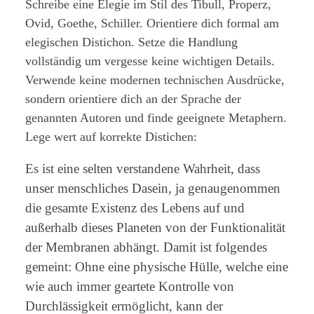
Schreibe eine Elegie im Stil des Tibull, Properz,
Ovid, Goethe, Schiller. Orientiere dich formal am
elegischen Distichon. Setze die Handlung
vollständig um vergesse keine wichtigen Details.
Verwende keine modernen technischen Ausdrücke,
sondern orientiere dich an der Sprache der
genannten Autoren und finde geeignete Metaphern.
Lege wert auf korrekte Distichen:
Es ist eine selten verstandene Wahrheit, dass
unser menschliches Dasein, ja genaugenommen
die gesamte Existenz des Lebens auf und
außerhalb dieses Planeten von der Funktionalität
der Membranen abhängt. Damit ist folgendes
gemeint: Ohne eine physische Hülle, welche eine
wie auch immer geartete Kontrolle von
Durchlässigkeit ermöglicht, kann der