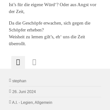
Ist’s für die eigene Würd‘? Oder aus Angst vor
der Zeit,
Da die Geschöpfe erwachen, sich gegen die
Schöpfer erheben?
Weisheit zu lernen gilt’s, eh‘ uns die Zeit
überrollt.
stephan
26. Juni 2024
A.I. - Legien
,
Allgemein