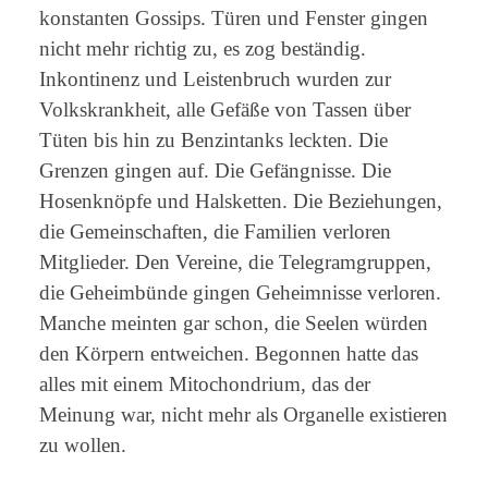
konstanten Gossips. Türen und Fenster gingen
nicht mehr richtig zu, es zog beständig.
Inkontinenz und Leistenbruch wurden zur
Volkskrankheit, alle Gefäße von Tassen über
Tüten bis hin zu Benzintanks leckten. Die
Grenzen gingen auf. Die Gefängnisse. Die
Hosenknöpfe und Halsketten. Die Beziehungen,
die Gemeinschaften, die Familien verloren
Mitglieder. Den Vereine, die Telegramgruppen,
die Geheimbünde gingen Geheimnisse verloren.
Manche meinten gar schon, die Seelen würden
den Körpern entweichen. Begonnen hatte das
alles mit einem Mitochondrium, das der
Meinung war, nicht mehr als Organelle existieren
zu wollen.