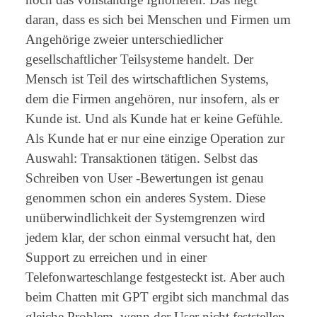
daran, dass es sich bei Menschen und Firmen um
Angehörige zweier unterschiedlicher
gesellschaftlicher Teilsysteme handelt. Der
Mensch ist Teil des wirtschaftlichen Systems,
dem die Firmen angehören, nur insofern, als er
Kunde ist. Und als Kunde hat er keine Gefühle.
Als Kunde hat er nur eine einzige Operation zur
Auswahl: Transaktionen tätigen. Selbst das
Schreiben von User -Bewertungen ist genau
genommen schon ein anderes System. Diese
unüberwindlichkeit der Systemgrenzen wird
jedem klar, der schon einmal versucht hat, den
Support zu erreichen und in einer
Telefonwarteschlange festgesteckt ist. Aber auch
beim Chatten mit GPT ergibt sich manchmal das
gleiche Problem, wenn der User nicht feststellen