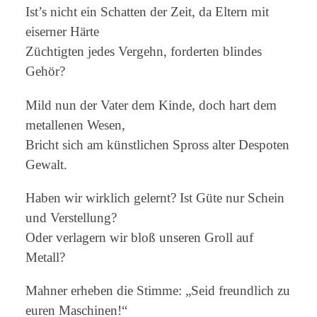
Ist’s nicht ein Schatten der Zeit, da Eltern mit
eiserner Härte
Züchtigten jedes Vergehn, forderten blindes
Gehör?
Mild nun der Vater dem Kinde, doch hart dem
metallenen Wesen,
Bricht sich am künstlichen Spross alter Despoten
Gewalt.
Haben wir wirklich gelernt? Ist Güte nur Schein
und Verstellung?
Oder verlagern wir bloß unseren Groll auf
Metall?
Mahner erheben die Stimme: „Seid freundlich zu
euren Maschinen!“