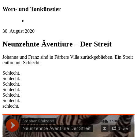
Wort- und Tonkünstler
30. August 2020
Neunzehnte Âventiure – Der Streit
Johanna und Franz sind in Färbers Villa zurückgeblieben. Ein Streit
entbrennt. Schlecht.
Schlecht.
Schlecht.
Schlecht.
Schlecht.
Schlecht.
Schlecht.
schlecht.