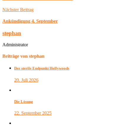
Nächster Beitrag
Ankündigung 4. September
stephan
Administrator
Beiträge von stephan
Der sterile Endpunkt Hollywoods
20. Juli 2026
Die Lösung
22. September 2025