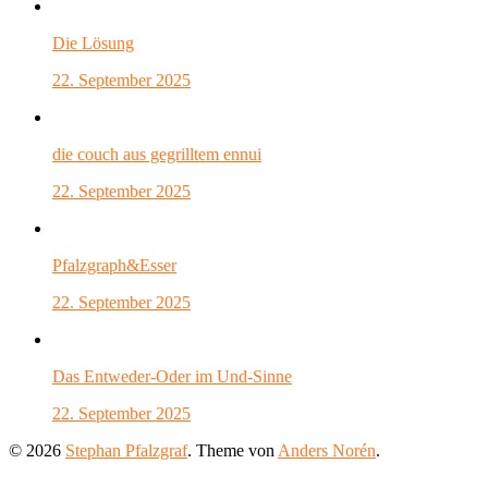
Die Lösung
22. September 2025
die couch aus gegrilltem ennui
22. September 2025
Pfalzgraph&Esser
22. September 2025
Das Entweder-Oder im Und-Sinne
22. September 2025
© 2026
Stephan Pfalzgraf
. Theme von
Anders Norén
.