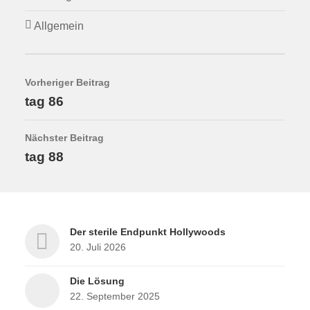
Allgemein
Vorheriger Beitrag
tag 86
Nächster Beitrag
tag 88
Der sterile Endpunkt Hollywoods
20. Juli 2026
Die Lösung
22. September 2025