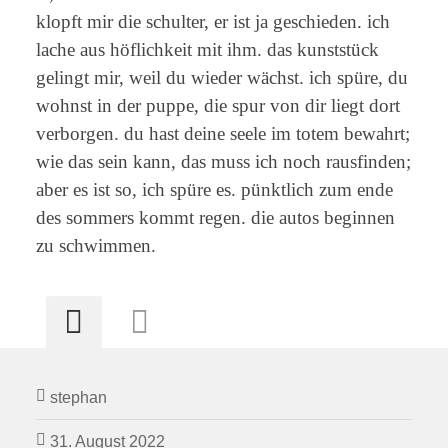
klopft mir die schulter, er ist ja geschieden. ich
lache aus höflichkeit mit ihm. das kunststück
gelingt mir, weil du wieder wächst. ich spüre, du
wohnst in der puppe, die spur von dir liegt dort
verborgen. du hast deine seele im totem bewahrt;
wie das sein kann, das muss ich noch rausfinden;
aber es ist so, ich spüre es. pünktlich zum ende
des sommers kommt regen. die autos beginnen
zu schwimmen.
stephan
31. August 2022