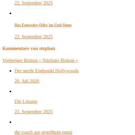
22. September 2025
Das Entweder-Oder im Und-Sinne
22. September 2025
Kommentare von stephan
Vorheriger Beitrag
«
Nächster Beitrag
»
Der sterile Endpunkt Hollywoods
20. Juli 2026
Die Lösung
22. September 2025
die couch aus gegrilltem ennui