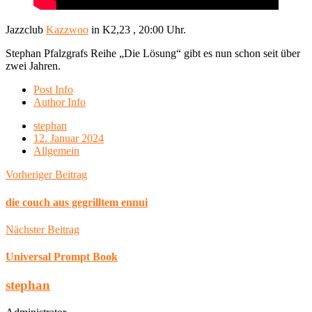
Jazzclub
Kazzwoo
in K2,23 , 20:00 Uhr.
Stephan Pfalzgrafs Reihe „Die Lösung“ gibt es nun schon seit über
zwei Jahren.
Post Info
Author Info
stephan
12. Januar 2024
Allgemein
Vorheriger Beitrag
die couch aus gegrilltem ennui
Nächster Beitrag
Universal Prompt Book
stephan