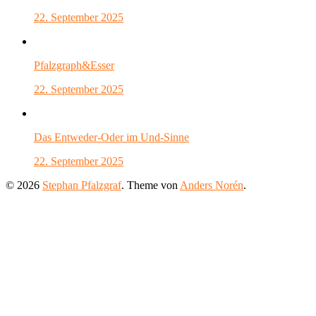
22. September 2025
Pfalzgraph&Esser
22. September 2025
Das Entweder-Oder im Und-Sinne
22. September 2025
© 2026
Stephan Pfalzgraf
. Theme von
Anders Norén
.