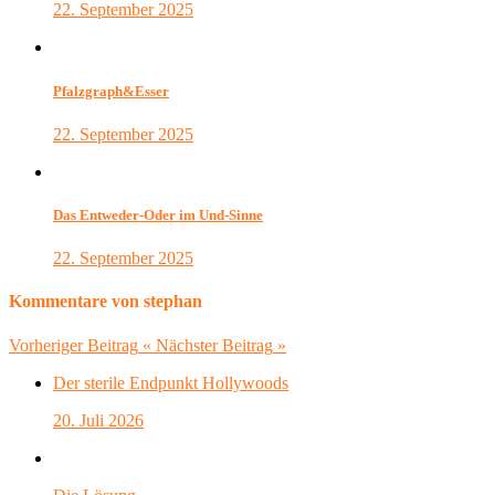
22. September 2025
Pfalzgraph&Esser
22. September 2025
Das Entweder-Oder im Und-Sinne
22. September 2025
Kommentare von stephan
Vorheriger Beitrag
«
Nächster Beitrag
»
Der sterile Endpunkt Hollywoods
20. Juli 2026