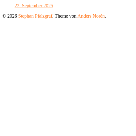
22. September 2025
© 2026
Stephan Pfalzgraf
. Theme von
Anders Norén
.