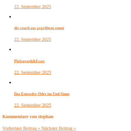
22. September 2025
die couch aus gegrilltem ennui
22. September 2025
Pfalzgraph&Esser
22. September 2025
Das Entweder-Oder im Und-Sinne
22. September 2025
Kommentare von stephan
Vorheriger Beitrag
«
Nächster Beitrag
»