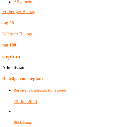
Allgemein
Vorheriger Beitrag
tag 98
Nächster Beitrag
tag 100
stephan
Administrator
Beiträge von stephan
Der sterile Endpunkt Hollywoods
20. Juli 2026
Die Lösung