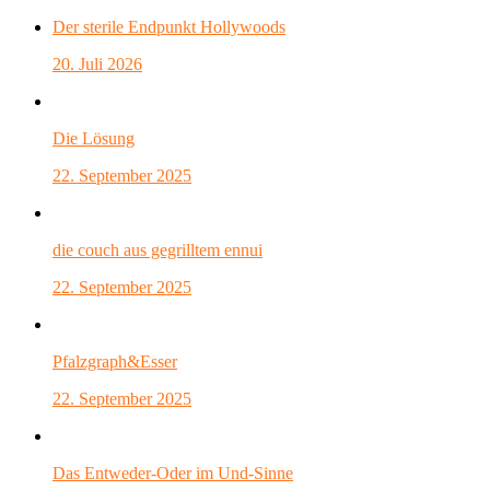
Der sterile Endpunkt Hollywoods
20. Juli 2026
Die Lösung
22. September 2025
die couch aus gegrilltem ennui
22. September 2025
Pfalzgraph&Esser
22. September 2025
Das Entweder-Oder im Und-Sinne